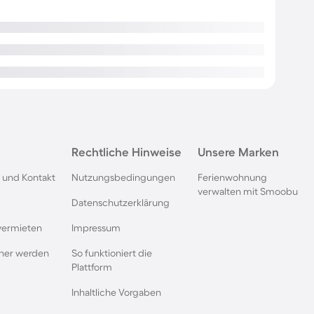
Rechtliche Hinweise
Unsere Marken
 und Kontakt
Nutzungsbedingungen
Ferienwohnung
verwalten mit Smoobu
Datenschutzerklärung
vermieten
Impressum
rtner werden
So funktioniert die
Plattform
Inhaltliche Vorgaben