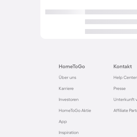
HomeToGo
Kontakt
Über uns
Help Center
Karriere
Presse
Investoren
Unterkunft 
HomeToGo Aktie
Affiliate Pa
App
Inspiration