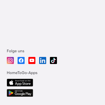
Folge uns
HomeToGo-Apps