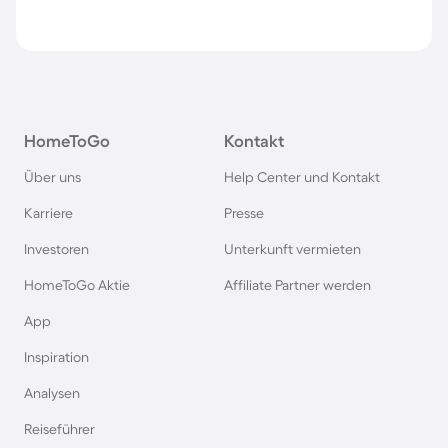
HomeToGo
Kontakt
Über uns
Help Center und Kontakt
Karriere
Presse
Investoren
Unterkunft vermieten
HomeToGo Aktie
Affiliate Partner werden
App
Inspiration
Analysen
Reiseführer