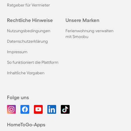
Ratgeber für Vermieter
Rechtliche Hinweise
Unsere Marken
Nutzungsbedingungen
Ferienwohnung verwalten
mit Smoobu
Datenschutzerklärung
Impressum
So funktioniert die Plattform
Inhaltliche Vorgaben
Folge uns
HomeToGo-Apps