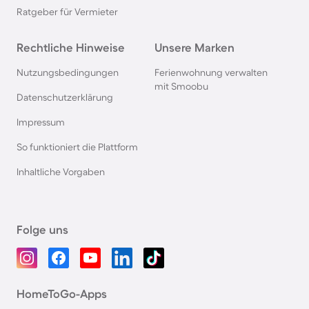
Ratgeber für Vermieter
Rechtliche Hinweise
Unsere Marken
Nutzungsbedingungen
Ferienwohnung verwalten
mit Smoobu
Datenschutzerklärung
Impressum
So funktioniert die Plattform
Inhaltliche Vorgaben
Folge uns
HomeToGo-Apps