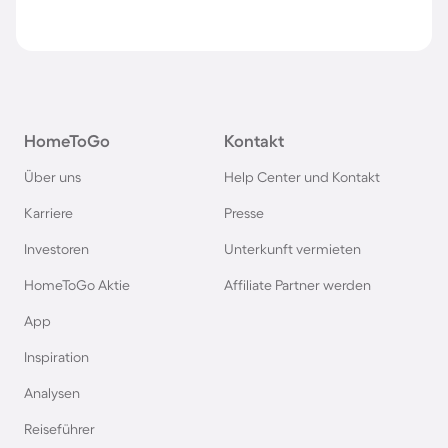
HomeToGo
Kontakt
Über uns
Help Center und Kontakt
Karriere
Presse
Investoren
Unterkunft vermieten
HomeToGo Aktie
Affiliate Partner werden
App
Inspiration
Analysen
Reiseführer