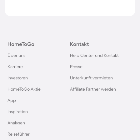
HomeToGo
Kontakt
Über uns
Help Center und Kontakt
Karriere
Presse
Investoren
Unterkunft vermieten
HomeToGo Aktie
Affiliate Partner werden
App
Inspiration
Analysen
Reiseführer