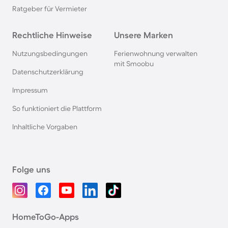
Ratgeber für Vermieter
Rechtliche Hinweise
Unsere Marken
Nutzungsbedingungen
Ferienwohnung verwalten
mit Smoobu
Datenschutzerklärung
Impressum
So funktioniert die Plattform
Inhaltliche Vorgaben
Folge uns
HomeToGo-Apps