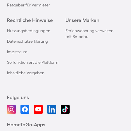
Ratgeber für Vermieter
Rechtliche Hinweise
Unsere Marken
Nutzungsbedingungen
Ferienwohnung verwalten
mit Smoobu
Datenschutzerklärung
Impressum
So funktioniert die Plattform
Inhaltliche Vorgaben
Folge uns
HomeToGo-Apps