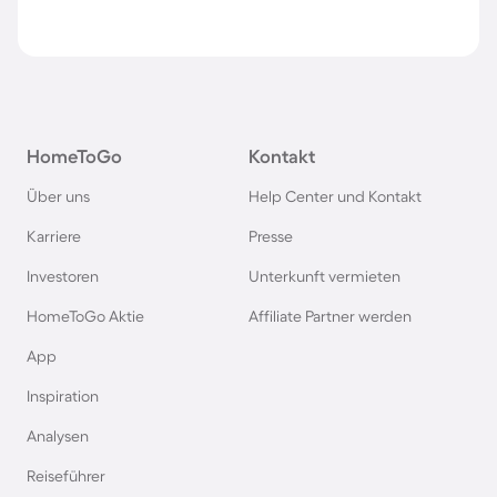
HomeToGo
Kontakt
Über uns
Help Center und Kontakt
Karriere
Presse
Investoren
Unterkunft vermieten
HomeToGo Aktie
Affiliate Partner werden
App
Inspiration
Analysen
Reiseführer