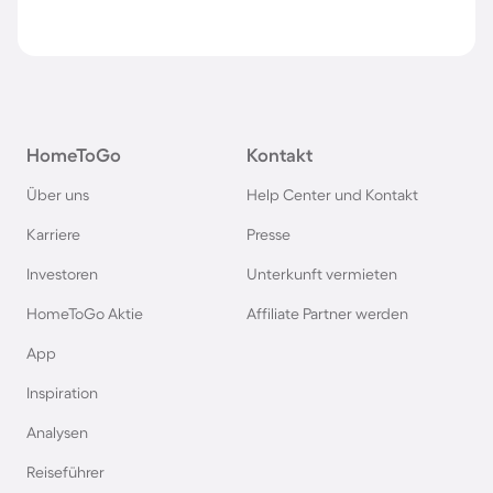
HomeToGo
Kontakt
Über uns
Help Center und Kontakt
Karriere
Presse
Investoren
Unterkunft vermieten
HomeToGo Aktie
Affiliate Partner werden
App
Inspiration
Analysen
Reiseführer