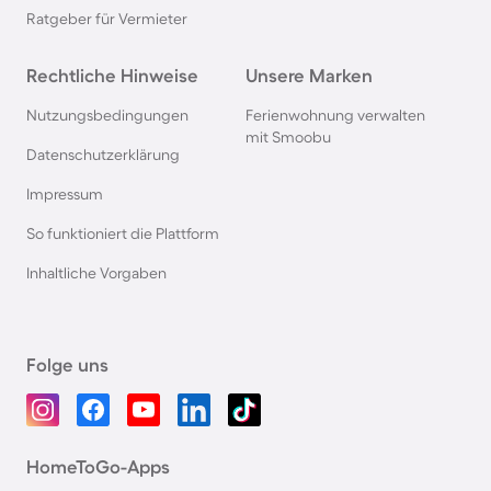
Ratgeber für Vermieter
Rechtliche Hinweise
Unsere Marken
Nutzungsbedingungen
Ferienwohnung verwalten
mit Smoobu
Datenschutzerklärung
Impressum
So funktioniert die Plattform
Inhaltliche Vorgaben
Folge uns
HomeToGo-Apps