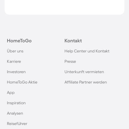
HomeToGo
Kontakt
Über uns
Help Center und Kontakt
Karriere
Presse
Investoren
Unterkunft vermieten
HomeToGo Aktie
Affiliate Partner werden
App
Inspiration
Analysen
Reiseführer