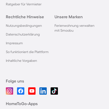
Ratgeber für Vermieter
Rechtliche Hinweise
Unsere Marken
Nutzungsbedingungen
Ferienwohnung verwalten
mit Smoobu
Datenschutzerklärung
Impressum
So funktioniert die Plattform
Inhaltliche Vorgaben
Folge uns
HomeToGo-Apps