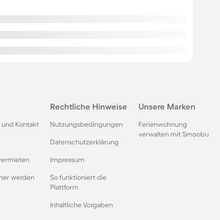
Rechtliche Hinweise
Unsere Marken
 und Kontakt
Nutzungsbedingungen
Ferienwohnung
verwalten mit Smoobu
Datenschutzerklärung
vermieten
Impressum
rtner werden
So funktioniert die
Plattform
Inhaltliche Vorgaben