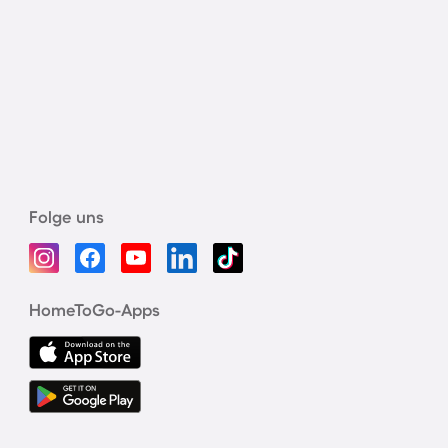
Folge uns
HomeToGo-Apps