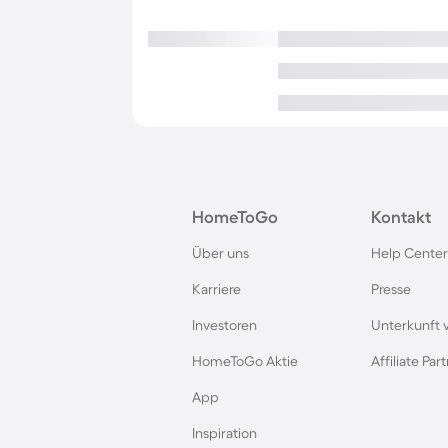
HomeToGo
Kontakt
Über uns
Help Center
Karriere
Presse
Investoren
Unterkunft 
HomeToGo Aktie
Affiliate Pa
App
Inspiration