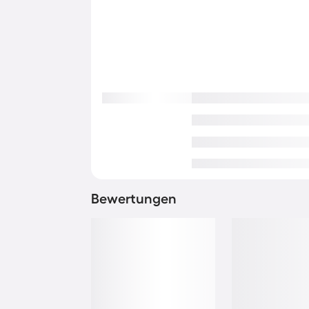
Bewertungen