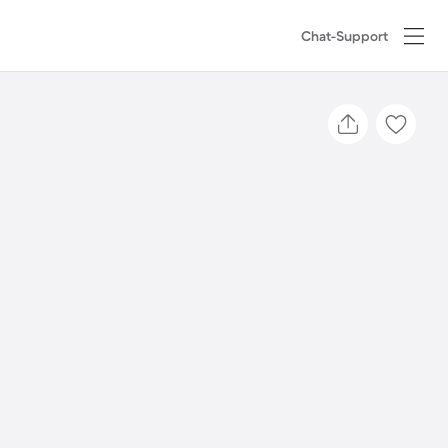
Chat-Support