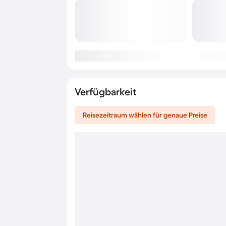
Verfügbarkeit
Reisezeitraum wählen für genaue Preise