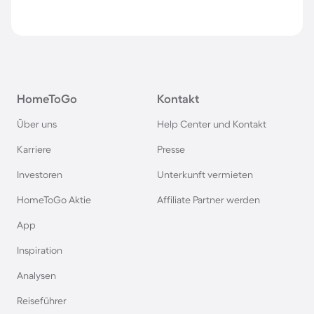
HomeToGo
Kontakt
Über uns
Help Center und Kontakt
Karriere
Presse
Investoren
Unterkunft vermieten
HomeToGo Aktie
Affiliate Partner werden
App
Inspiration
Analysen
Reiseführer