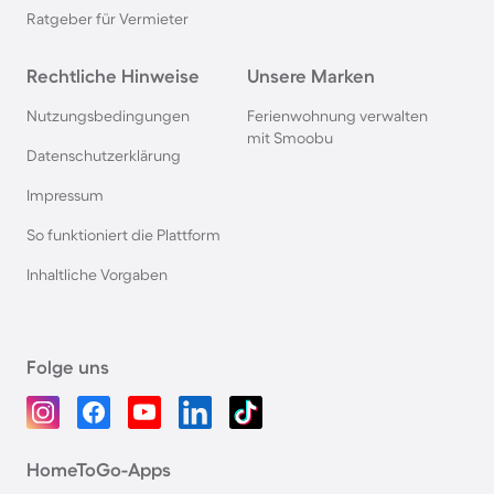
Ratgeber für Vermieter
Rechtliche Hinweise
Unsere Marken
Nutzungsbedingungen
Ferienwohnung verwalten
mit Smoobu
Datenschutzerklärung
Impressum
So funktioniert die Plattform
Inhaltliche Vorgaben
Folge uns
HomeToGo-Apps