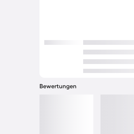
Bewertungen