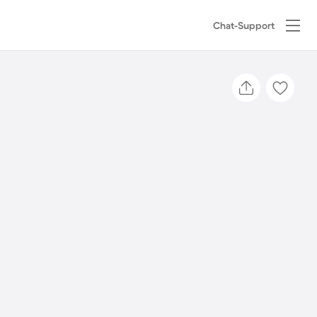
Chat-Support