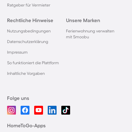
Ratgeber für Vermieter
Rechtliche Hinweise
Unsere Marken
Nutzungsbedingungen
Ferienwohnung verwalten
mit Smoobu
Datenschutzerklärung
Impressum
So funktioniert die Plattform
Inhaltliche Vorgaben
Folge uns
HomeToGo-Apps