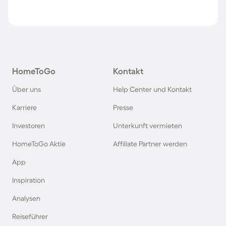
HomeToGo
Kontakt
Über uns
Help Center und Kontakt
Karriere
Presse
Investoren
Unterkunft vermieten
HomeToGo Aktie
Affiliate Partner werden
App
Inspiration
Analysen
Reiseführer