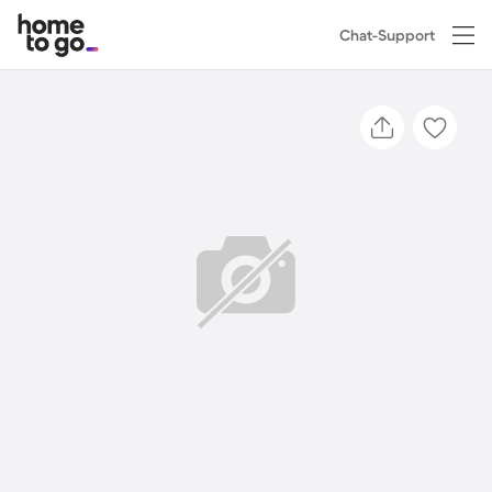
Chat-Support