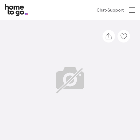
Chat-Support