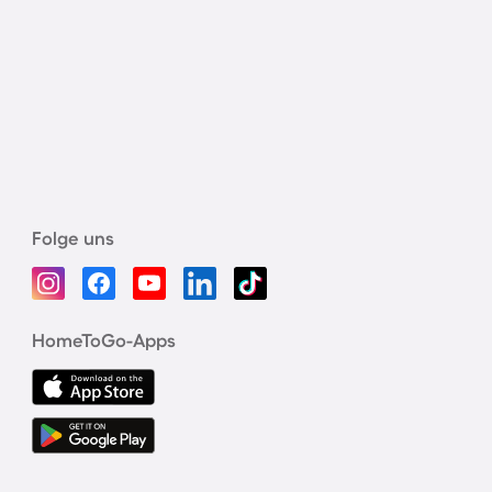
Folge uns
HomeToGo-Apps