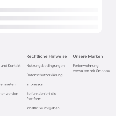
Rechtliche Hinweise
Unsere Marken
 und Kontakt
Nutzungsbedingungen
Ferienwohnung
verwalten mit Smoobu
Datenschutzerklärung
vermieten
Impressum
rtner werden
So funktioniert die
Plattform
Inhaltliche Vorgaben