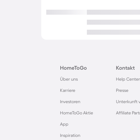
HomeToGo
Kontakt
Über uns
Help Center
Karriere
Presse
Investoren
Unterkunft 
HomeToGo Aktie
Affiliate Pa
App
Inspiration