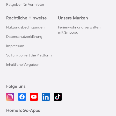
Ratgeber für Vermieter
Rechtliche Hinweise
Unsere Marken
Nutzungsbedingungen
Ferienwohnung verwalten
mit Smoobu
Datenschutzerklärung
Impressum
So funktioniert die Plattform
Inhaltliche Vorgaben
Folge uns
HomeToGo-Apps