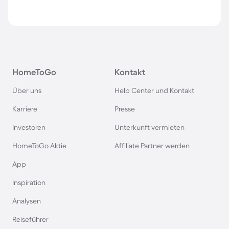
HomeToGo
Kontakt
Über uns
Help Center und Kontakt
Karriere
Presse
Investoren
Unterkunft vermieten
HomeToGo Aktie
Affiliate Partner werden
App
Inspiration
Analysen
Reiseführer