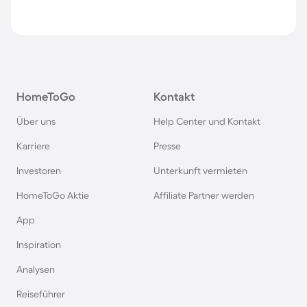
HomeToGo
Kontakt
Über uns
Help Center und Kontakt
Karriere
Presse
Investoren
Unterkunft vermieten
HomeToGo Aktie
Affiliate Partner werden
App
Inspiration
Analysen
Reiseführer