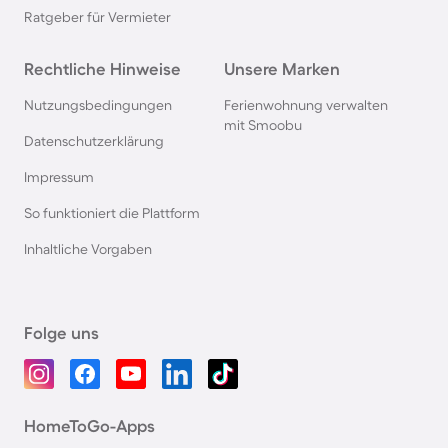
Ratgeber für Vermieter
Rechtliche Hinweise
Unsere Marken
Nutzungsbedingungen
Ferienwohnung verwalten
mit Smoobu
Datenschutzerklärung
Impressum
So funktioniert die Plattform
Inhaltliche Vorgaben
Folge uns
HomeToGo-Apps