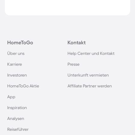
HomeToGo
Kontakt
Über uns
Help Center und Kontakt
Karriere
Presse
Investoren
Unterkunft vermieten
HomeToGo Aktie
Affiliate Partner werden
App
Inspiration
Analysen
Reiseführer