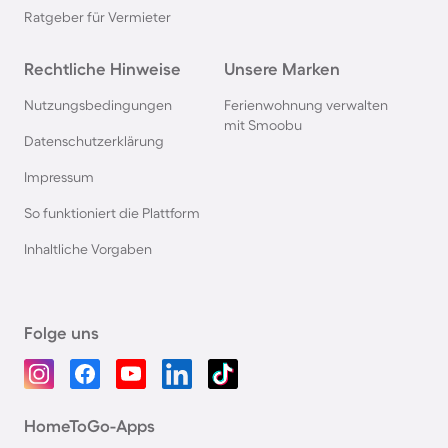
Ratgeber für Vermieter
Rechtliche Hinweise
Unsere Marken
Nutzungsbedingungen
Ferienwohnung verwalten
mit Smoobu
Datenschutzerklärung
Impressum
So funktioniert die Plattform
Inhaltliche Vorgaben
Folge uns
HomeToGo-Apps