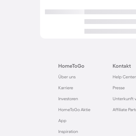
HomeToGo
Kontakt
Über uns
Help Center
Karriere
Presse
Investoren
Unterkunft 
HomeToGo Aktie
Affiliate Pa
App
Inspiration