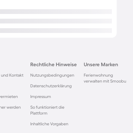
Rechtliche Hinweise
Unsere Marken
 und Kontakt
Nutzungsbedingungen
Ferienwohnung
verwalten mit Smoobu
Datenschutzerklärung
vermieten
Impressum
rtner werden
So funktioniert die
Plattform
Inhaltliche Vorgaben