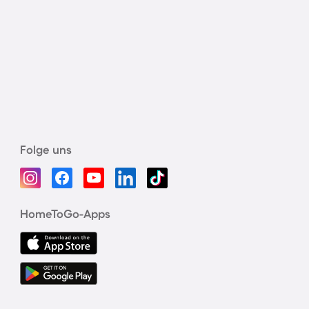
Folge uns
HomeToGo-Apps