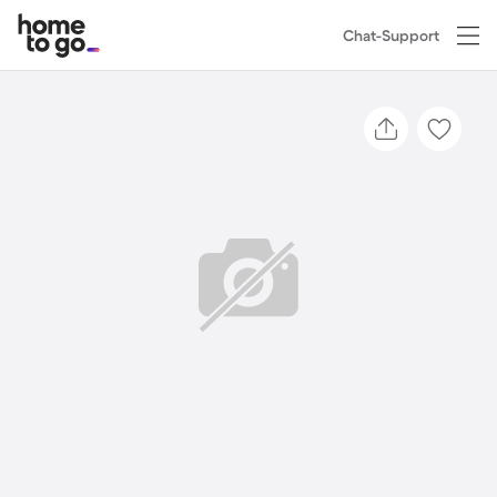
Chat-Support