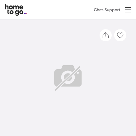
Chat-Support