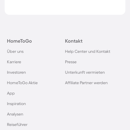
HomeToGo
Kontakt
Über uns
Help Center und Kontakt
Karriere
Presse
Investoren
Unterkunft vermieten
HomeToGo Aktie
Affiliate Partner werden
App
Inspiration
Analysen
Reiseführer