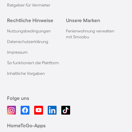
Ratgeber für Vermieter
Rechtliche Hinweise
Unsere Marken
Nutzungsbedingungen
Ferienwohnung verwalten
mit Smoobu
Datenschutzerklärung
Impressum
So funktioniert die Plattform
Inhaltliche Vorgaben
Folge uns
HomeToGo-Apps