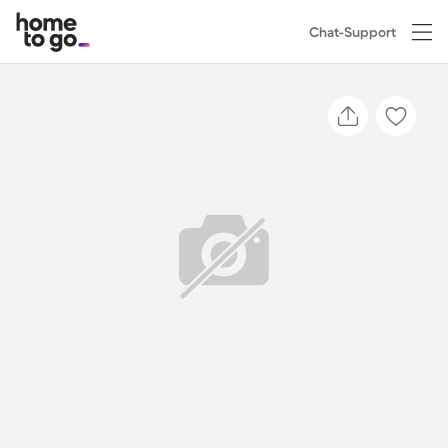
Chat-Support