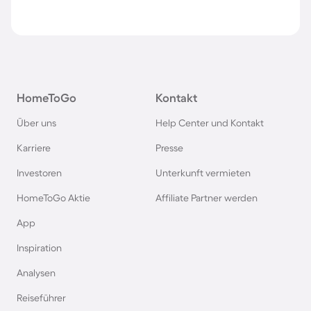
HomeToGo
Kontakt
Über uns
Help Center und Kontakt
Karriere
Presse
Investoren
Unterkunft vermieten
HomeToGo Aktie
Affiliate Partner werden
App
Inspiration
Analysen
Reiseführer