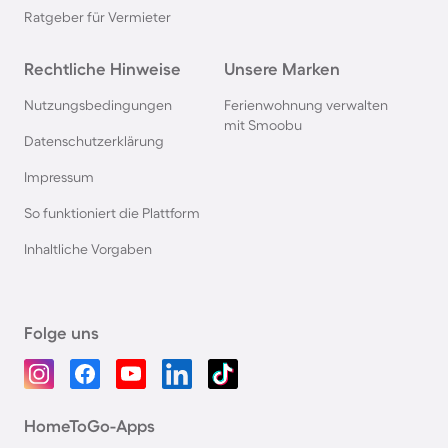
Ratgeber für Vermieter
Rechtliche Hinweise
Unsere Marken
Nutzungsbedingungen
Ferienwohnung verwalten
mit Smoobu
Datenschutzerklärung
Impressum
So funktioniert die Plattform
Inhaltliche Vorgaben
Folge uns
HomeToGo-Apps