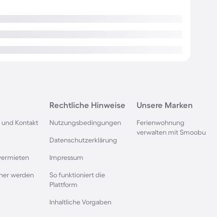
Rechtliche Hinweise
Unsere Marken
 und Kontakt
Nutzungsbedingungen
Ferienwohnung
verwalten mit Smoobu
Datenschutzerklärung
vermieten
Impressum
rtner werden
So funktioniert die
Plattform
Inhaltliche Vorgaben