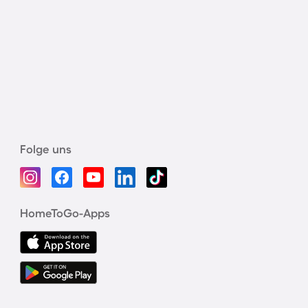
Folge uns
HomeToGo-Apps