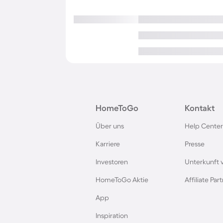
HomeToGo
Kontakt
Über uns
Help Center
Karriere
Presse
Investoren
Unterkunft 
HomeToGo Aktie
Affiliate Pa
App
Inspiration