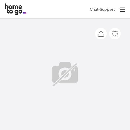
Chat-Support