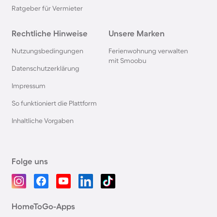
Ratgeber für Vermieter
Rechtliche Hinweise
Unsere Marken
Nutzungsbedingungen
Ferienwohnung verwalten
mit Smoobu
Datenschutzerklärung
Impressum
So funktioniert die Plattform
Inhaltliche Vorgaben
Folge uns
HomeToGo-Apps