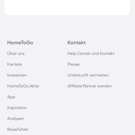
HomeToGo
Kontakt
Über uns
Help Center und Kontakt
Karriere
Presse
Investoren
Unterkunft vermieten
HomeToGo Aktie
Affiliate Partner werden
App
Inspiration
Analysen
Reiseführer