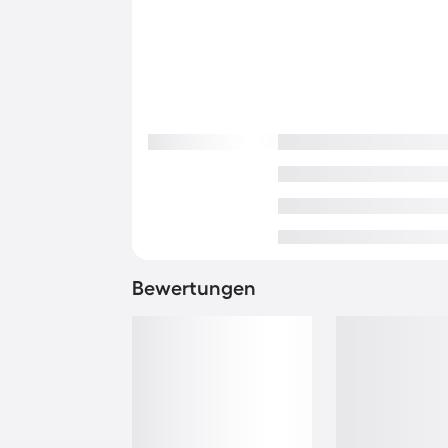
Bewertungen