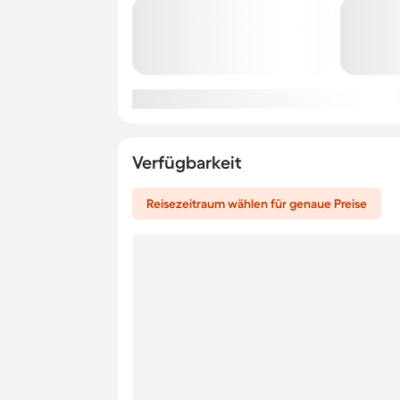
Verfügbarkeit
Reisezeitraum wählen für genaue Preise