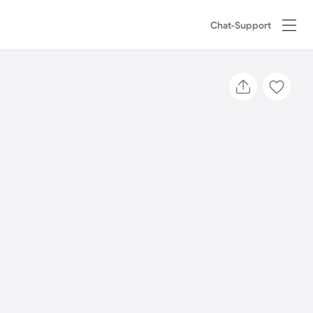
Chat-Support