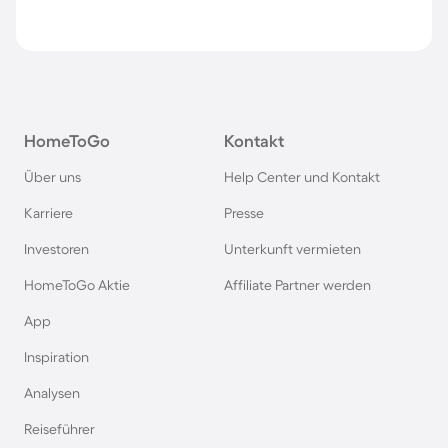
HomeToGo
Kontakt
Über uns
Help Center und Kontakt
Karriere
Presse
Investoren
Unterkunft vermieten
HomeToGo Aktie
Affiliate Partner werden
App
Inspiration
Analysen
Reiseführer