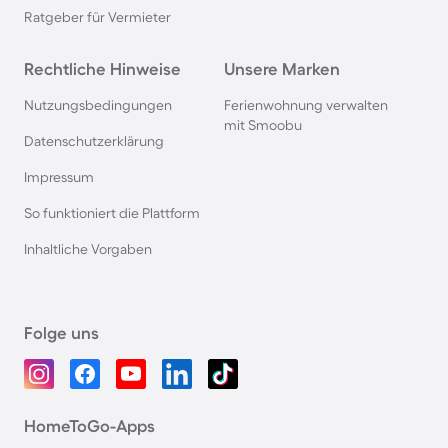
Ratgeber für Vermieter
Rechtliche Hinweise
Unsere Marken
Nutzungsbedingungen
Ferienwohnung verwalten
mit Smoobu
Datenschutzerklärung
Impressum
So funktioniert die Plattform
Inhaltliche Vorgaben
Folge uns
HomeToGo-Apps