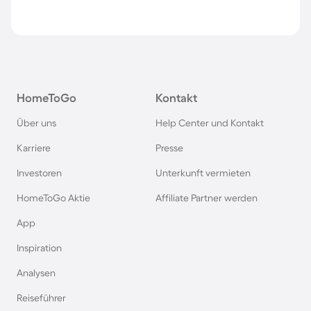
HomeToGo
Kontakt
Über uns
Help Center und Kontakt
Karriere
Presse
Investoren
Unterkunft vermieten
HomeToGo Aktie
Affiliate Partner werden
App
Inspiration
Analysen
Reiseführer