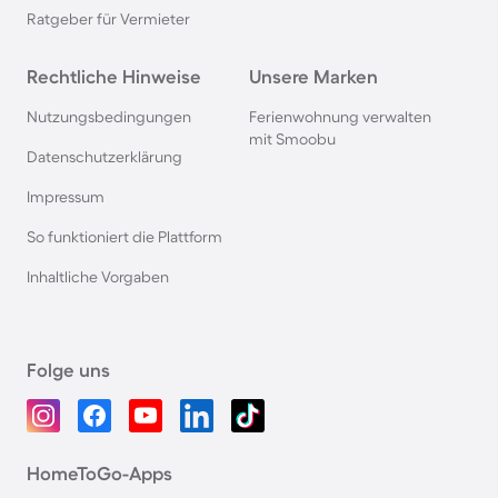
Ratgeber für Vermieter
Rechtliche Hinweise
Unsere Marken
Nutzungsbedingungen
Ferienwohnung verwalten
mit Smoobu
Datenschutzerklärung
Impressum
So funktioniert die Plattform
Inhaltliche Vorgaben
Folge uns
HomeToGo-Apps