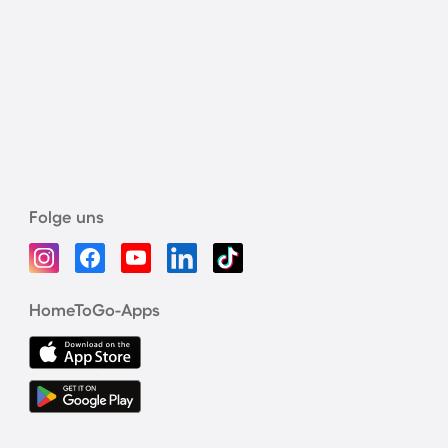
Folge uns
HomeToGo-Apps