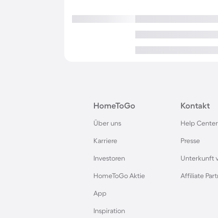
HomeToGo
Kontakt
Über uns
Help Center
Karriere
Presse
Investoren
Unterkunft 
HomeToGo Aktie
Affiliate Pa
App
Inspiration