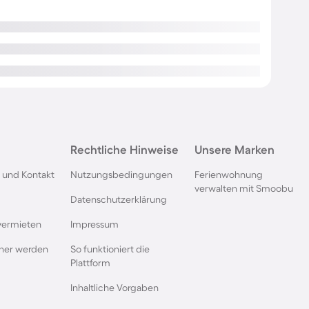
Rechtliche Hinweise
Unsere Marken
 und Kontakt
Nutzungsbedingungen
Ferienwohnung
verwalten mit Smoobu
Datenschutzerklärung
vermieten
Impressum
rtner werden
So funktioniert die
Plattform
Inhaltliche Vorgaben