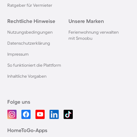
Ratgeber für Vermieter
Rechtliche Hinweise
Unsere Marken
Nutzungsbedingungen
Ferienwohnung verwalten
mit Smoobu
Datenschutzerklärung
Impressum
So funktioniert die Plattform
Inhaltliche Vorgaben
Folge uns
HomeToGo-Apps