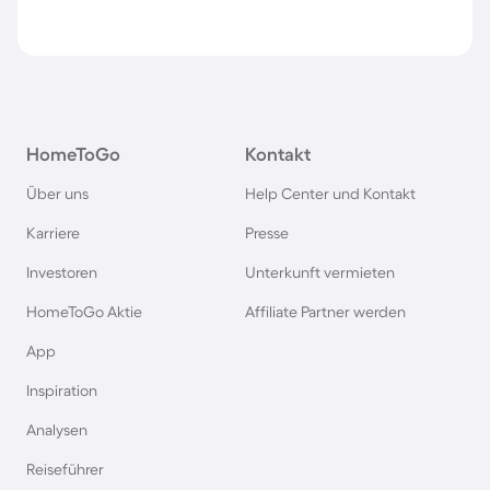
HomeToGo
Kontakt
Über uns
Help Center und Kontakt
Karriere
Presse
Investoren
Unterkunft vermieten
HomeToGo Aktie
Affiliate Partner werden
App
Inspiration
Analysen
Reiseführer