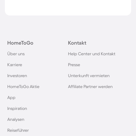
HomeToGo
Kontakt
Über uns
Help Center und Kontakt
Karriere
Presse
Investoren
Unterkunft vermieten
HomeToGo Aktie
Affiliate Partner werden
App
Inspiration
Analysen
Reiseführer