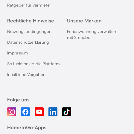
Ratgeber für Vermieter
Rechtliche Hinweise
Unsere Marken
Nutzungsbedingungen
Ferienwohnung verwalten
mit Smoobu
Datenschutzerklärung
Impressum
So funktioniert die Plattform
Inhaltliche Vorgaben
Folge uns
HomeToGo-Apps