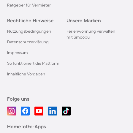
Ratgeber für Vermieter
Rechtliche Hinweise
Unsere Marken
Nutzungsbedingungen
Ferienwohnung verwalten
mit Smoobu
Datenschutzerklärung
Impressum
So funktioniert die Plattform
Inhaltliche Vorgaben
Folge uns
HomeToGo-Apps