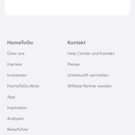
HomeToGo
Kontakt
Über uns
Help Center und Kontakt
Karriere
Presse
Investoren
Unterkunft vermieten
HomeToGo Aktie
Affiliate Partner werden
App
Inspiration
Analysen
Reiseführer