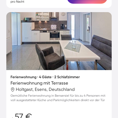
pro Nacht
Ferienwohnung ∙ 4 Gäste ∙ 2 Schlafzimmer
Ferienwohnung mit Terrasse
Holtgast, Esens, Deutschland
Gemütliche Ferienwohnung in Bensersiel für bis zu 4 Personen mit
voll ausgestatteter Küche und Parkmöglichkeiten direkt vor der Tür
57 €