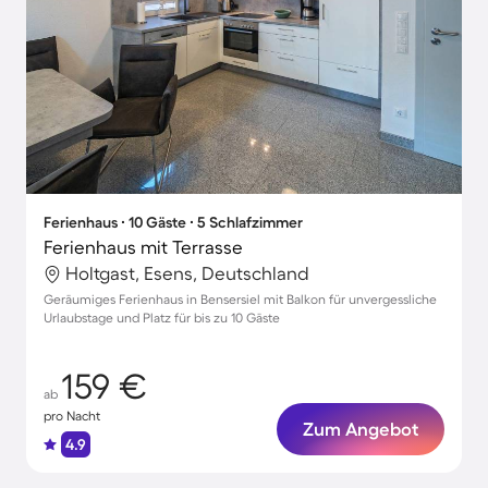
Ferienhaus ∙ 10 Gäste ∙ 5 Schlafzimmer
Ferienhaus mit Terrasse
Holtgast, Esens, Deutschland
Geräumiges Ferienhaus in Bensersiel mit Balkon für unvergessliche
Urlaubstage und Platz für bis zu 10 Gäste
159 €
ab
pro Nacht
Zum Angebot
4.9