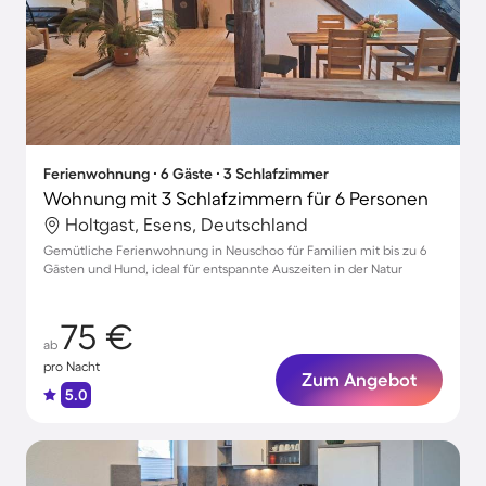
Ferienwohnung ∙ 6 Gäste ∙ 3 Schlafzimmer
Wohnung mit 3 Schlafzimmern für 6 Personen
Holtgast, Esens, Deutschland
Gemütliche Ferienwohnung in Neuschoo für Familien mit bis zu 6
Gästen und Hund, ideal für entspannte Auszeiten in der Natur
75 €
ab
pro Nacht
Zum Angebot
5.0