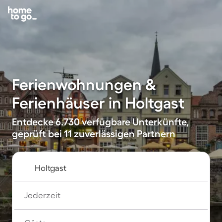
Ferienwohnungen &
Ferienhäuser in Holtgast
Entdecke 6.730 verfügbare Unterkünfte,
geprüft bei 11 zuverlässigen Partnern
Jederzeit