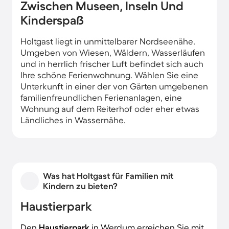
Zwischen Museen, Inseln Und
Kinderspaß
Holtgast liegt in unmittelbarer Nordseenähe.
Umgeben von Wiesen, Wäldern, Wasserläufen
und in herrlich frischer Luft befindet sich auch
Ihre schöne Ferienwohnung. Wählen Sie eine
Unterkunft in einer der von Gärten umgebenen
familienfreundlichen Ferienanlagen, eine
Wohnung auf dem Reiterhof oder eher etwas
Ländliches in Wassernähe.
Was hat Holtgast für Familien mit
Kindern zu bieten?
Haustierpark
Den
Haustierpark
in Werdum erreichen Sie mit