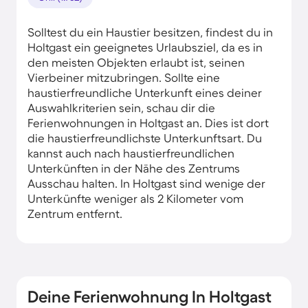
Solltest du ein Haustier besitzen, findest du in
Holtgast ein geeignetes Urlaubsziel, da es in
den meisten Objekten erlaubt ist, seinen
Vierbeiner mitzubringen. Sollte eine
haustierfreundliche Unterkunft eines deiner
Auswahlkriterien sein, schau dir die
Ferienwohnungen in Holtgast an. Dies ist dort
die haustierfreundlichste Unterkunftsart. Du
kannst auch nach haustierfreundlichen
Unterkünften in der Nähe des Zentrums
Ausschau halten. In Holtgast sind wenige der
Unterkünfte weniger als 2 Kilometer vom
Zentrum entfernt.
Deine Ferienwohnung In Holtgast