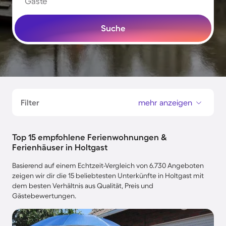
Gäste
Suche
Filter
mehr anzeigen
Top 15 empfohlene Ferienwohnungen &
Ferienhäuser in Holtgast
Basierend auf einem Echtzeit-Vergleich von 6.730 Angeboten
zeigen wir dir die 15 beliebtesten Unterkünfte in Holtgast mit
dem besten Verhältnis aus Qualität, Preis und
Gästebewertungen.