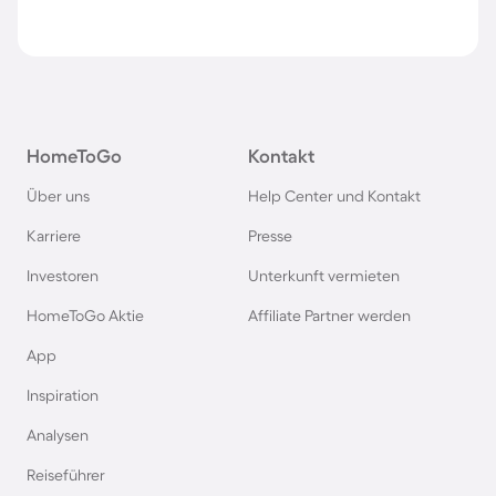
HomeToGo
Kontakt
Über uns
Help Center und Kontakt
Karriere
Presse
Investoren
Unterkunft vermieten
HomeToGo Aktie
Affiliate Partner werden
App
Inspiration
Analysen
Reiseführer