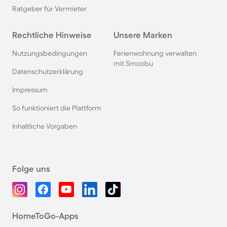
Ratgeber für Vermieter
Rechtliche Hinweise
Unsere Marken
Nutzungsbedingungen
Ferienwohnung verwalten
mit Smoobu
Datenschutzerklärung
Impressum
So funktioniert die Plattform
Inhaltliche Vorgaben
Folge uns
HomeToGo-Apps