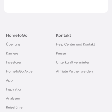
HomeToGo
Kontakt
Über uns
Help Center und Kontakt
Karriere
Presse
Investoren
Unterkunft vermieten
HomeToGo Aktie
Affiliate Partner werden
App
Inspiration
Analysen
Reiseführer