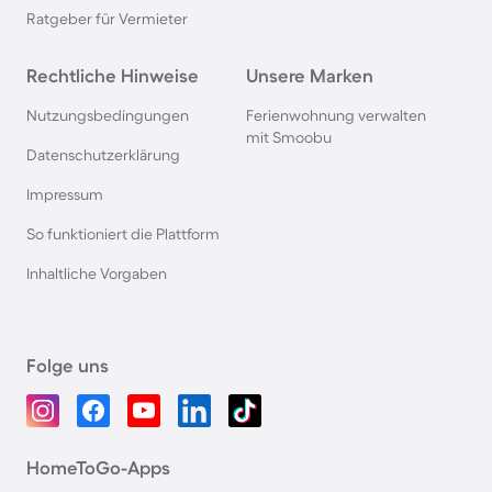
Ratgeber für Vermieter
Rechtliche Hinweise
Unsere Marken
Nutzungsbedingungen
Ferienwohnung verwalten
mit Smoobu
Datenschutzerklärung
Impressum
So funktioniert die Plattform
Inhaltliche Vorgaben
Folge uns
HomeToGo-Apps