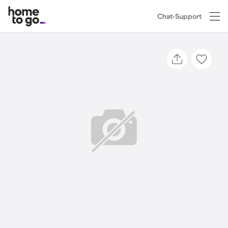
Chat-Support