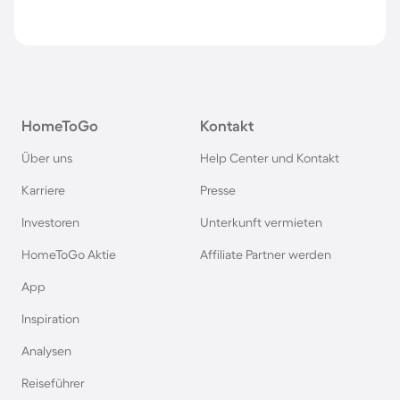
HomeToGo
Kontakt
Über uns
Help Center und Kontakt
Karriere
Presse
Investoren
Unterkunft vermieten
HomeToGo Aktie
Affiliate Partner werden
App
Inspiration
Analysen
Reiseführer