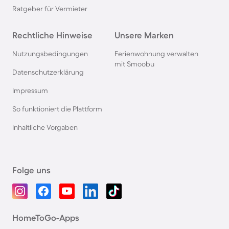
Ratgeber für Vermieter
Rechtliche Hinweise
Unsere Marken
Nutzungsbedingungen
Ferienwohnung verwalten
mit Smoobu
Datenschutzerklärung
Impressum
So funktioniert die Plattform
Inhaltliche Vorgaben
Folge uns
HomeToGo-Apps