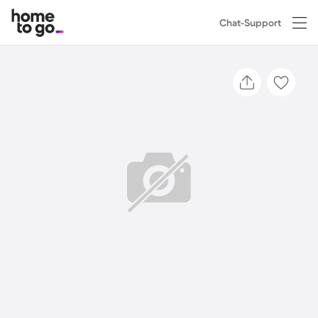
Chat-Support