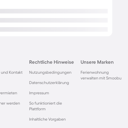
Rechtliche Hinweise
Unsere Marken
 und Kontakt
Nutzungsbedingungen
Ferienwohnung
verwalten mit Smoobu
Datenschutzerklärung
vermieten
Impressum
rtner werden
So funktioniert die
Plattform
Inhaltliche Vorgaben