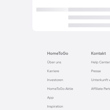
HomeToGo
Kontakt
Über uns
Help Center
Karriere
Presse
Investoren
Unterkunft 
HomeToGo Aktie
Affiliate Pa
App
Inspiration