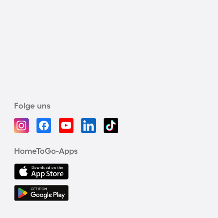
Folge uns
HomeToGo-Apps