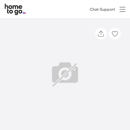
Chat-Support