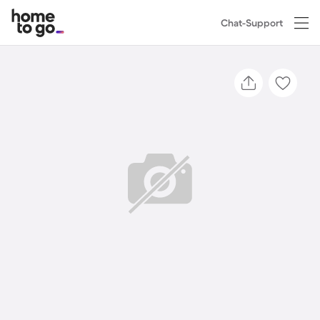
Chat-Support