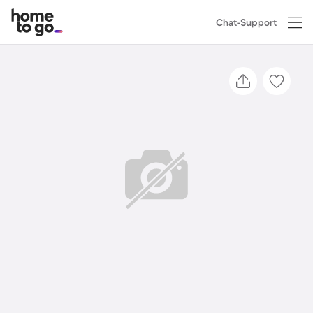
Chat-Support