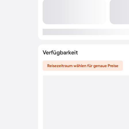
Verfügbarkeit
Reisezeitraum wählen für genaue Preise