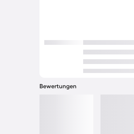
Bewertungen