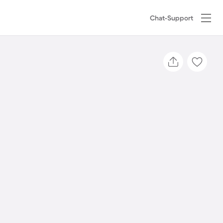
Chat-Support