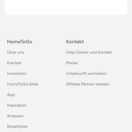
HomeToGo
Kontakt
Über uns
Help Center und Kontakt
Karriere
Presse
Investoren
Unterkunft vermieten
HomeToGo Aktie
Affiliate Partner werden
App
Inspiration
Analysen
Reiseführer