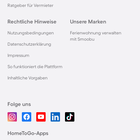
Ratgeber für Vermieter
Rechtliche Hinweise
Unsere Marken
Nutzungsbedingungen
Ferienwohnung verwalten
mit Smoobu
Datenschutzerklärung
Impressum
So funktioniert die Plattform
Inhaltliche Vorgaben
Folge uns
HomeToGo-Apps