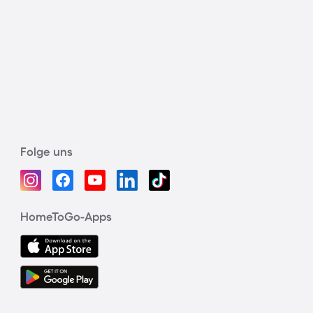
Folge uns
HomeToGo-Apps