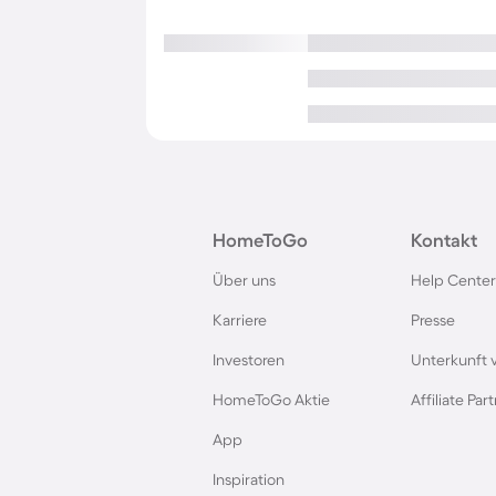
HomeToGo
Kontakt
Über uns
Help Center
Karriere
Presse
Investoren
Unterkunft 
HomeToGo Aktie
Affiliate Pa
App
Inspiration