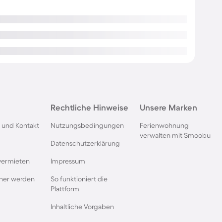
Rechtliche Hinweise
Unsere Marken
 und Kontakt
Nutzungsbedingungen
Ferienwohnung
verwalten mit Smoobu
Datenschutzerklärung
vermieten
Impressum
rtner werden
So funktioniert die
Plattform
Inhaltliche Vorgaben