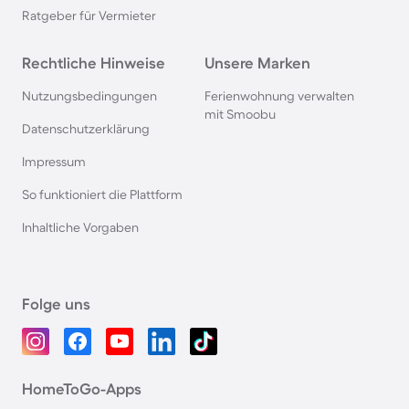
Ratgeber für Vermieter
Rechtliche Hinweise
Unsere Marken
Nutzungsbedingungen
Ferienwohnung verwalten
mit Smoobu
Datenschutzerklärung
Impressum
So funktioniert die Plattform
Inhaltliche Vorgaben
Folge uns
HomeToGo-Apps