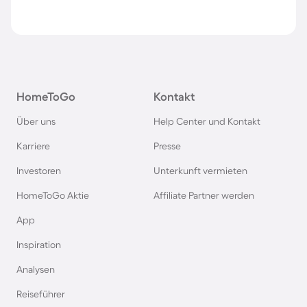
HomeToGo
Kontakt
Über uns
Help Center und Kontakt
Karriere
Presse
Investoren
Unterkunft vermieten
HomeToGo Aktie
Affiliate Partner werden
App
Inspiration
Analysen
Reiseführer