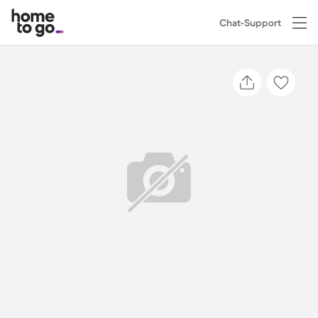
Chat-Support