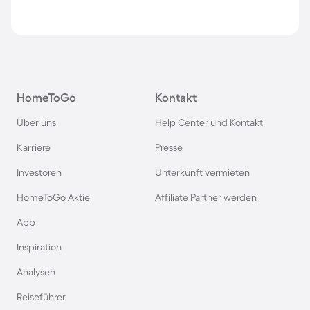
HomeToGo
Kontakt
Über uns
Help Center und Kontakt
Karriere
Presse
Investoren
Unterkunft vermieten
HomeToGo Aktie
Affiliate Partner werden
App
Inspiration
Analysen
Reiseführer