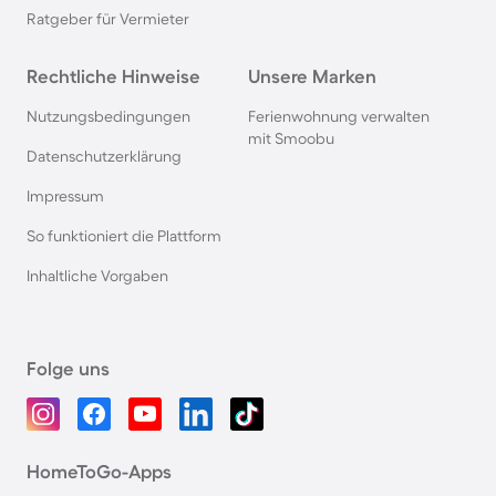
Ratgeber für Vermieter
Rechtliche Hinweise
Unsere Marken
Nutzungsbedingungen
Ferienwohnung verwalten
mit Smoobu
Datenschutzerklärung
Impressum
So funktioniert die Plattform
Inhaltliche Vorgaben
Folge uns
HomeToGo-Apps